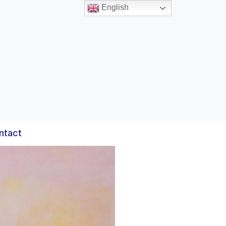
English
ntact