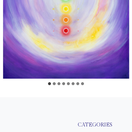
CATEGORIES