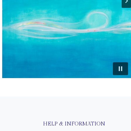
HELP & INFORMATION